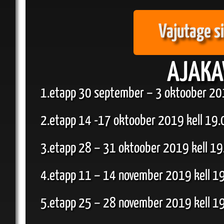
Vajutage si
AJAKA
1.etapp 30 september – 3 oktoober 20
2.etapp 14 -17 oktoober 2019 kell 19.
3.etapp 28 – 31 oktoober 2019 kell 19
4.etapp 11 – 14 november 2019 kell 1
5.etapp 25 – 28 november 2019 kell 1