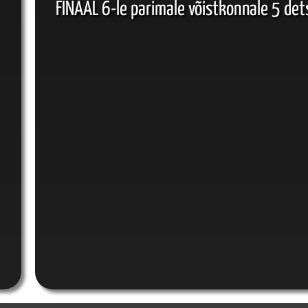
FINAAL 6-le parimale võistkonnale 5 de