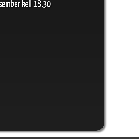
tsember kell 18.30